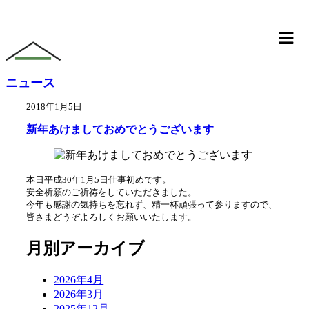
ニュース
2018年1月5日
新年あけましておめでとうございます
本日平成30年1月5日仕事初めです。
安全祈願のご祈祷をしていただきました。
今年も感謝の気持ちを忘れず、精一杯頑張って参りますので、
皆さまどうぞよろしくお願いいたします。
月別アーカイブ
2026年4月
2026年3月
2025年12月