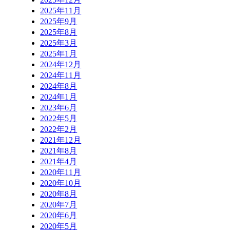
2025年11月
2025年9月
2025年8月
2025年3月
2025年1月
2024年12月
2024年11月
2024年8月
2024年1月
2023年6月
2022年5月
2022年2月
2021年12月
2021年8月
2021年4月
2020年11月
2020年10月
2020年8月
2020年7月
2020年6月
2020年5月