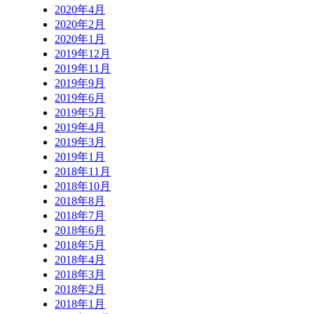
2020年4月
2020年2月
2020年1月
2019年12月
2019年11月
2019年9月
2019年6月
2019年5月
2019年4月
2019年3月
2019年1月
2018年11月
2018年10月
2018年8月
2018年7月
2018年6月
2018年5月
2018年4月
2018年3月
2018年2月
2018年1月