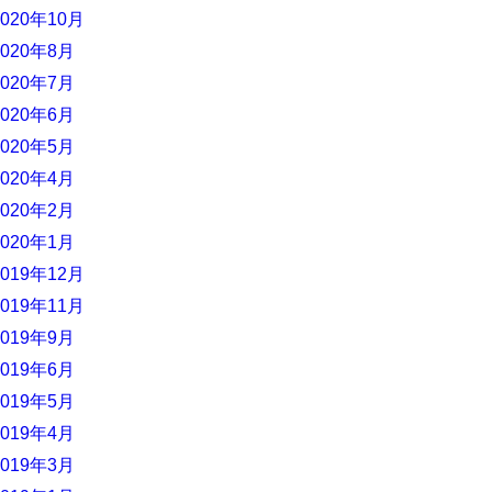
2020年10月
2020年8月
2020年7月
2020年6月
2020年5月
2020年4月
2020年2月
2020年1月
2019年12月
2019年11月
2019年9月
2019年6月
2019年5月
2019年4月
2019年3月