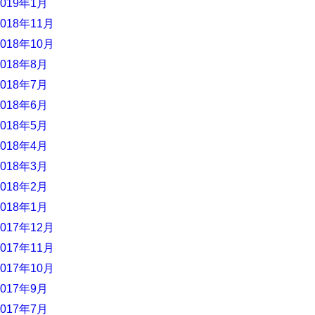
2019年1月
2018年11月
2018年10月
2018年8月
2018年7月
2018年6月
2018年5月
2018年4月
2018年3月
2018年2月
2018年1月
2017年12月
2017年11月
2017年10月
2017年9月
2017年7月