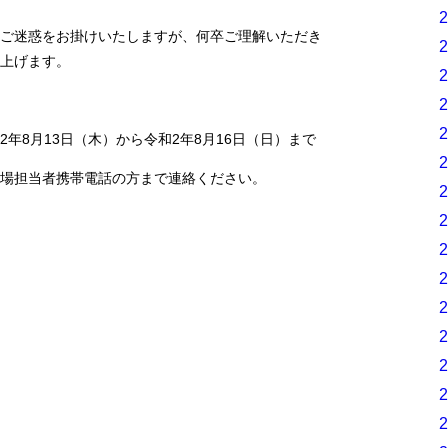
ご迷惑をお掛けいたしますが、何卒ご理解いただき
上げます。
2年8月13日（木）から令和2年8月16日（日）まで
場担当者携帯電話の方まで連絡ください。