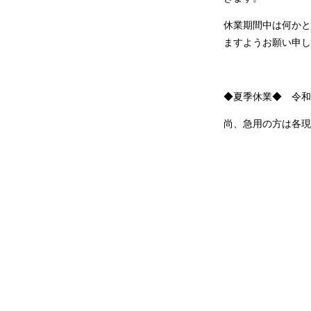
休業期間中は何かと
ますようお願い申し
◆夏季休業◆ 令和
尚、急用の方は各現