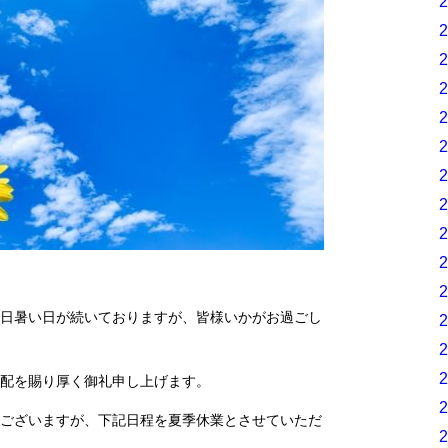
日暑い日が続いておりますが、皆様いかがお過ごし
配を賜り厚く御礼申し上げます。
ございますが、下記日程を夏季休業とさせていただ