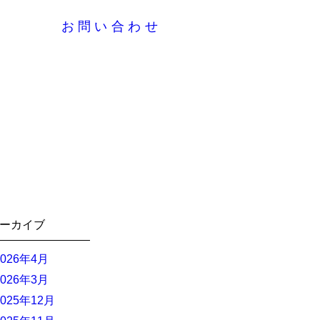
要
お問い合わせ
ーカイブ
2026年4月
2026年3月
2025年12月