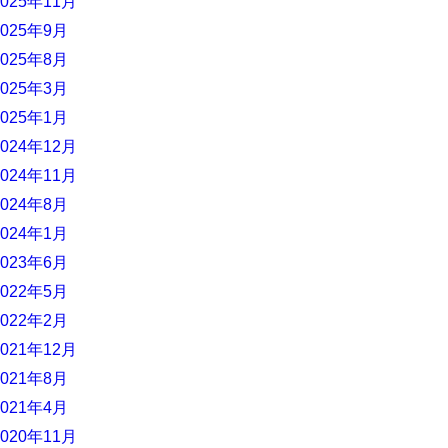
2025年11月
2025年9月
2025年8月
2025年3月
2025年1月
2024年12月
2024年11月
2024年8月
2024年1月
2023年6月
2022年5月
2022年2月
2021年12月
2021年8月
2021年4月
2020年11月