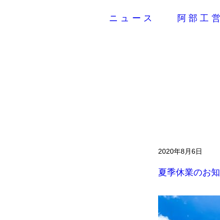
ニュース
阿部工
2020年8月6日
夏季休業のお知