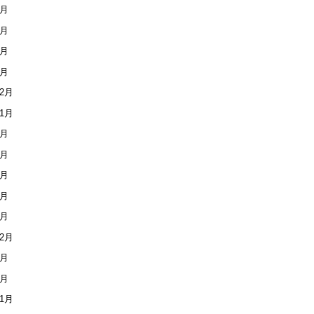
9月
8月
3月
1月
12月
11月
8月
1月
6月
5月
2月
12月
8月
4月
11月