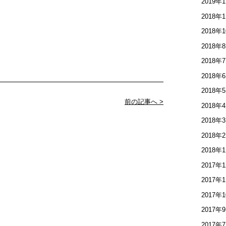
2019年
2018年
2018年
2018年
2018年
2018年
2018年
前の記事へ >
2018年
2018年
2018年
2018年
2017年
2017年
2017年
2017年
2017年