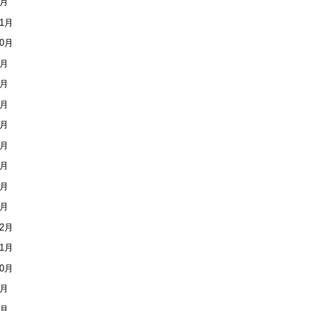
1月
11月
10月
8月
7月
6月
5月
4月
3月
2月
1月
12月
11月
10月
9月
7月