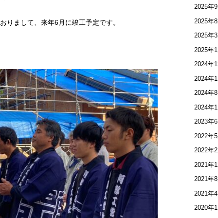
2025年
2025年
おりまして、来年6月に竣工予定です。
2025年
2025年
2024年
2024年
2024年
2024年
2023年
2022年
2022年
2021年
2021年
2021年
2020年