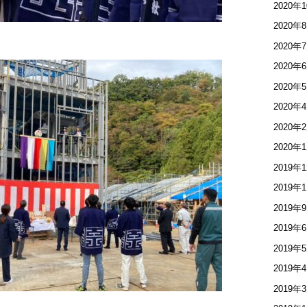
2020年
2020年
2020年
2020年
2020年
2020年
2020年
2020年
2019年
2019年
2019年
2019年
2019年
2019年
2019年