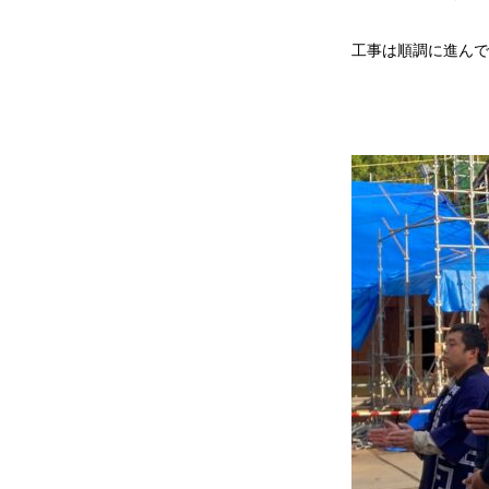
工事は順調に進んで