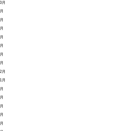
10月
8月
7月
6月
5月
4月
2月
1月
12月
11月
9月
6月
5月
4月
3月