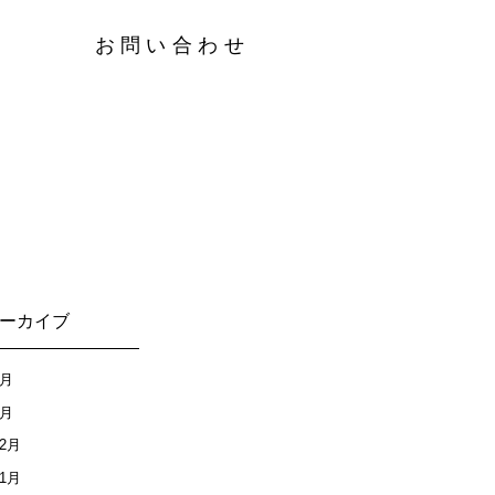
要
お問い合わせ
ーカイブ
4月
3月
12月
11月